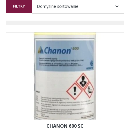
FILTRY
CHANON 600 SC