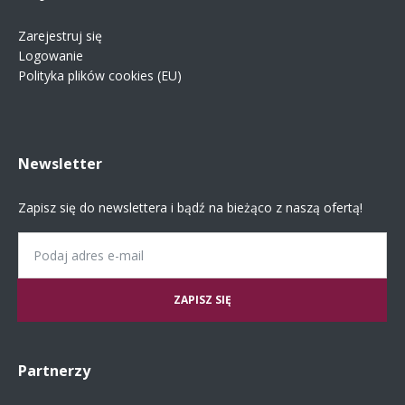
Zarejestruj się
Logowanie
Polityka plików cookies (EU)
Newsletter
Zapisz się do newslettera i bądź na bieżąco z naszą ofertą!
Email
Partnerzy