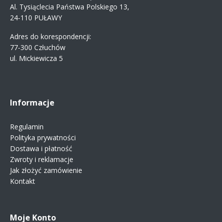
Al. Tysiąclecia Państwa Polskiego 13,
24-110 PUŁAWY
Adres do korespondencji:
77-300 Człuchów
ul. Mickiewicza 5
Informacje
Regulamin
Polityka prywatności
Dostawa i płatność
Zwroty i reklamacje
Jak złożyć zamówienie
Kontakt
Moje Konto