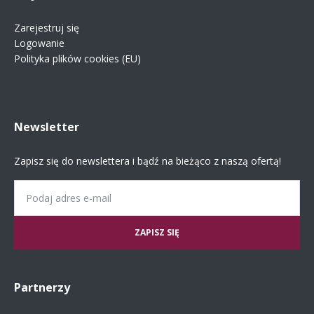
Zarejestruj się
Logowanie
Polityka plików cookies (EU)
Newsletter
Zapisz się do newslettera i bądź na bieżąco z naszą ofertą!
Email
Partnerzy