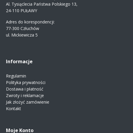
Al. Tysiąclecia Państwa Polskiego 13,
24-110 PUŁAWY
Adres do korespondencji:
77-300 Człuchów
ul. Mickiewicza 5
Informacje
Regulamin
Polityka prywatności
Dostawa i płatność
Zwroty i reklamacje
Jak złożyć zamówienie
Kontakt
Moje Konto