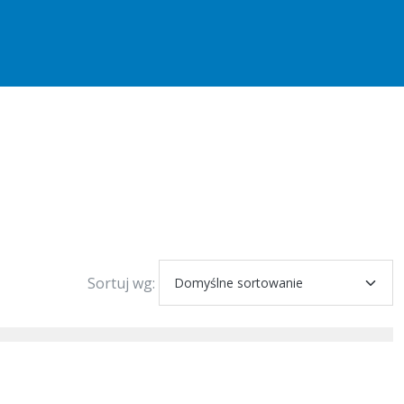
Sortuj wg: