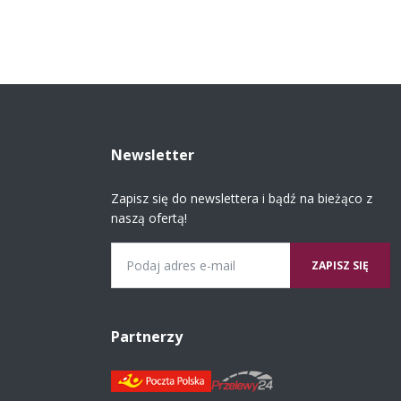
Newsletter
Zapisz się do newslettera i bądź na bieżąco z
naszą ofertą!
Email
Partnerzy