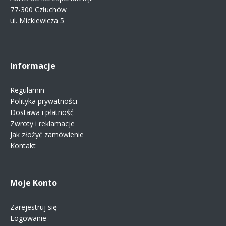
77-300 Człuchów
ul. Mickiewicza 5
Informacje
Regulamin
Polityka prywatności
Dostawa i płatność
Zwroty i reklamacje
Jak złożyć zamówienie
Kontakt
Moje Konto
Zarejestruj się
Logowanie