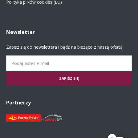
Polityka plików cookies (EU)
Newsletter
Zapisz się do newslettera i bądź na bieżąco z naszą ofertą!
Email
Partnerzy