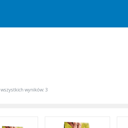
 wszystkich wyników: 3