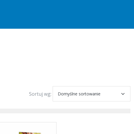
Sortuj wg: