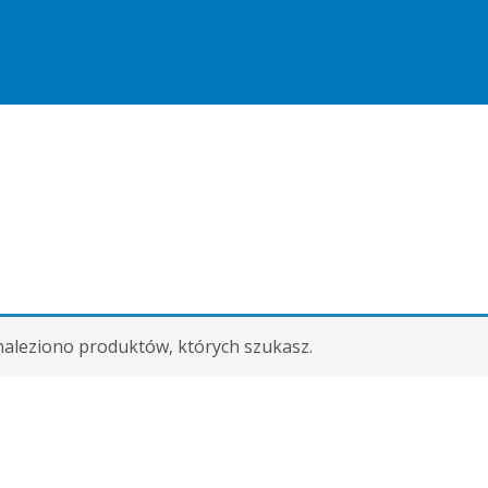
naleziono produktów, których szukasz.