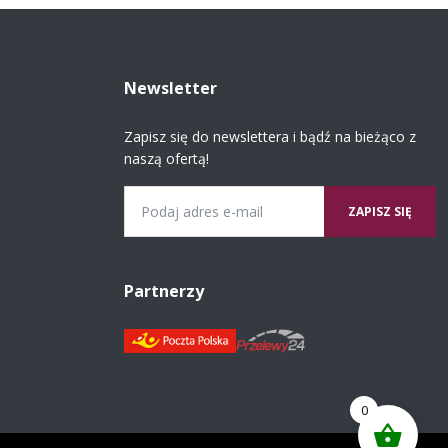
Newsletter
Zapisz się do newslettera i bądź na bieżąco z
naszą ofertą!
Email
Partnerzy
0