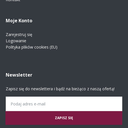
Moje Konto
Zarejestruj się
Logowanie
Polityka plików cookies (EU)
Newsletter
Zapisz się do newslettera i bądź na bieżąco z naszą ofertą!
Email