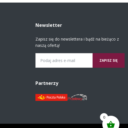
Newsletter
Zapisz się do newslettera i bądź na bieżąco z
naszą ofertą!
Email
Partnerzy
0