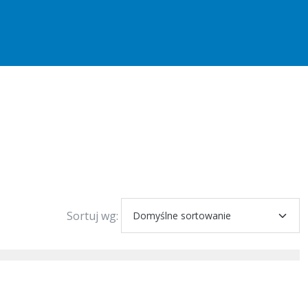
Sortuj wg: