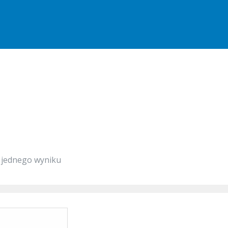
 jednego wyniku