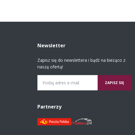
Newsletter
Zapisz się do newslettera i bądź na bieżąco z
naszą ofertą!
Email
Partnerzy