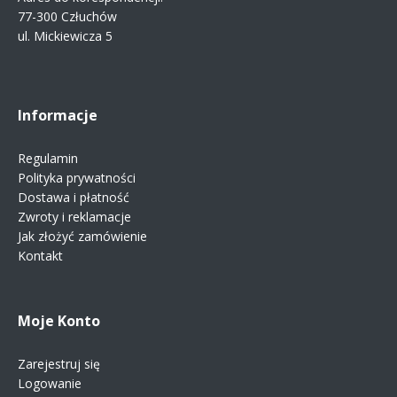
77-300 Człuchów
ul. Mickiewicza 5
Informacje
Regulamin
Polityka prywatności
Dostawa i płatność
Zwroty i reklamacje
Jak złożyć zamówienie
Kontakt
Moje Konto
Zarejestruj się
Logowanie