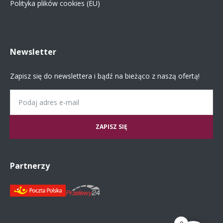
Polityka plików cookies (EU)
Newsletter
Zapisz się do newslettera i bądź na bieżąco z naszą ofertą!
Email
Partnerzy