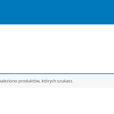
naleziono produktów, których szukasz.