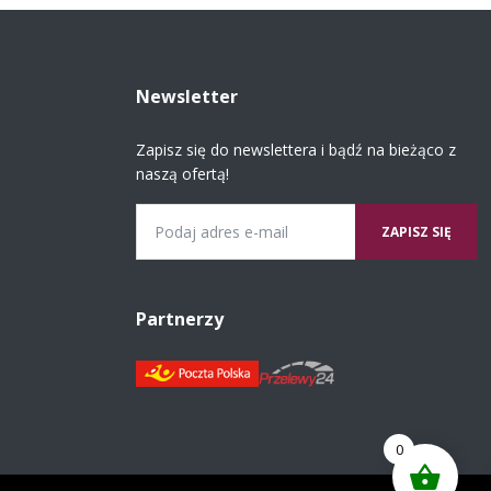
Newsletter
Zapisz się do newslettera i bądź na bieżąco z
naszą ofertą!
Email
Partnerzy
0