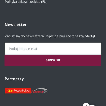
Polityka plików cookies (EU)
Newsletter
Zapisz się do newslettera i bądź na bieżąco z naszą ofertą!
Email
Partnerzy