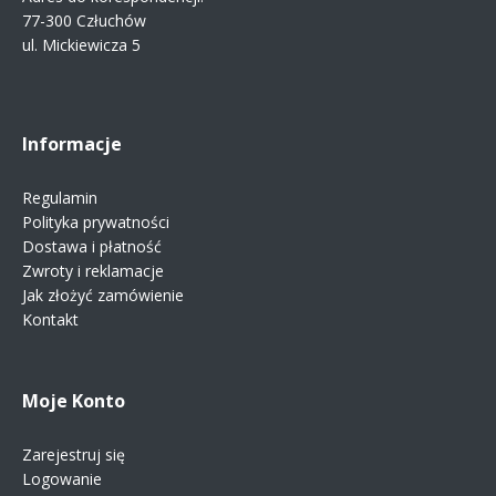
77-300 Człuchów
ul. Mickiewicza 5
Informacje
Regulamin
Polityka prywatności
Dostawa i płatność
Zwroty i reklamacje
Jak złożyć zamówienie
Kontakt
Moje Konto
Zarejestruj się
Logowanie