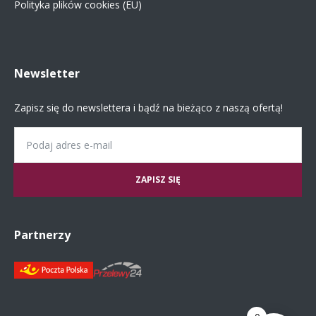
Polityka plików cookies (EU)
Newsletter
Zapisz się do newslettera i bądź na bieżąco z naszą ofertą!
Email
Partnerzy