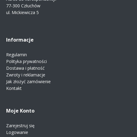
77-300 Człuchów
ul. Mickiewicza 5
Informacje
Regulamin
Polityka prywatności
Dostawa i płatność
Zwroty i reklamacje
Jak złożyć zamówienie
Kontakt
Moje Konto
Zarejestruj się
Logowanie