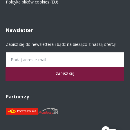
Polityka plików cookies (EU)
Newsletter
Zapisz się do newslettera i bądź na bieżąco z naszą ofertą!
Email
Partnerzy