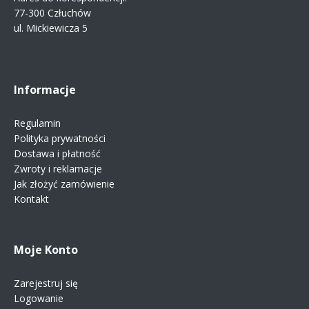
77-300 Człuchów
ul. Mickiewicza 5
Informacje
Regulamin
Polityka prywatności
Dostawa i płatność
Zwroty i reklamacje
Jak złożyć zamówienie
Kontakt
Moje Konto
Zarejestruj się
Logowanie