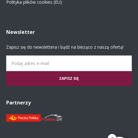
Polityka plików cookies (EU)
Newsletter
Zapisz się do newslettera i bądź na bieżąco z naszą ofertą!
Email
Partnerzy