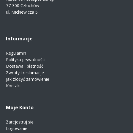
77-300 Człuchów
ul. Mickiewicza 5
Informacje
Regulamin
Polityka prywatności
Dostawa i płatność
Zwroty i reklamacje
Jak złożyć zamówienie
Kontakt
Moje Konto
Zarejestruj się
Logowanie