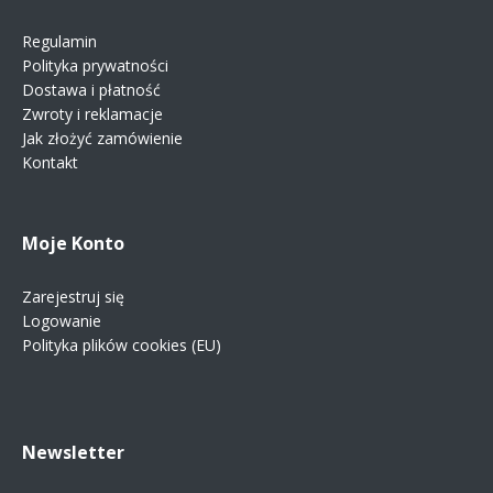
Regulamin
Polityka prywatności
Dostawa i płatność
Zwroty i reklamacje
Jak złożyć zamówienie
Kontakt
Moje Konto
Zarejestruj się
Logowanie
Polityka plików cookies (EU)
Newsletter