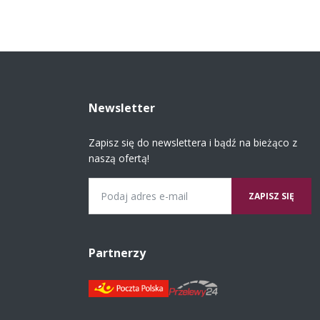
Newsletter
Zapisz się do newslettera i bądź na bieżąco z
naszą ofertą!
Email
Partnerzy