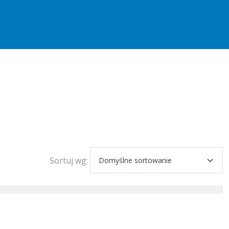
Sortuj wg: