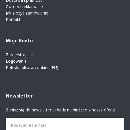
Dostawa i płatność
Zwroty i reklamacje
Jak złożyć zamówienie
Kontakt
Moje Konto
Zarejestruj się
Logowanie
Polityka plików cookies (EU)
Newsletter
Zapisz się do newslettera i bądź na bieżąco z naszą ofertą!
Email