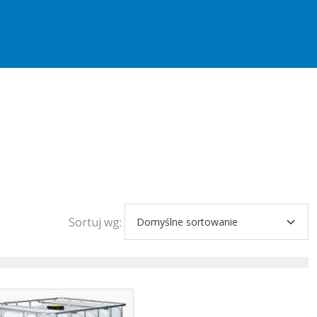
Sortuj wg: