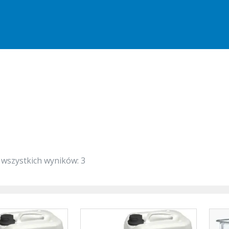
 wszystkich wyników: 3