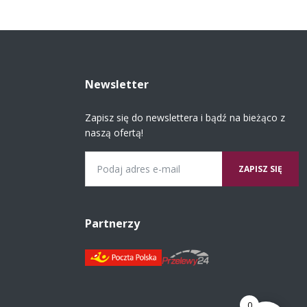
Newsletter
Zapisz się do newslettera i bądź na bieżąco z
naszą ofertą!
Email
Partnerzy
0