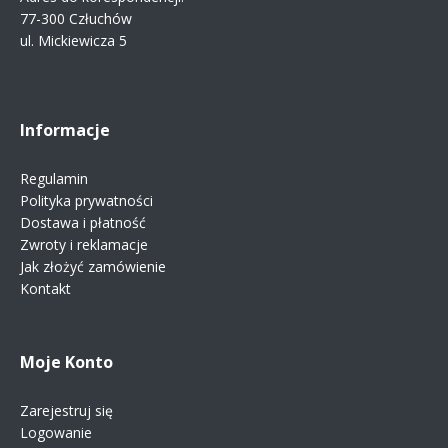
77-300 Człuchów
ul. Mickiewicza 5
Informacje
Regulamin
Polityka prywatności
Dostawa i płatność
Zwroty i reklamacje
Jak złożyć zamówienie
Kontakt
Moje Konto
Zarejestruj się
Logowanie