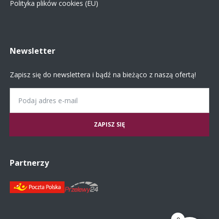
Polityka plików cookies (EU)
Newsletter
Zapisz się do newslettera i bądź na bieżąco z naszą ofertą!
Email
Partnerzy