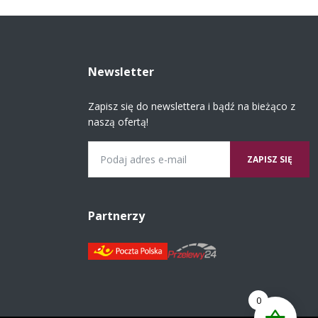
Newsletter
Zapisz się do newslettera i bądź na bieżąco z
naszą ofertą!
Email
Partnerzy
0