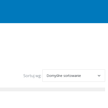
Sortuj wg: