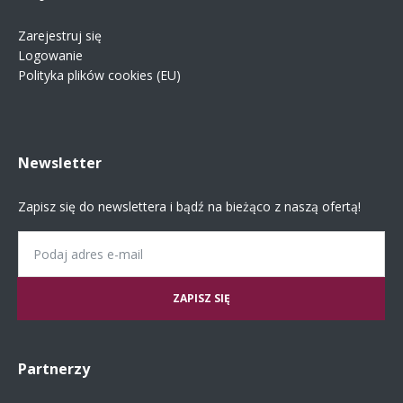
Zarejestruj się
Logowanie
Polityka plików cookies (EU)
Newsletter
Zapisz się do newslettera i bądź na bieżąco z naszą ofertą!
Email
Partnerzy