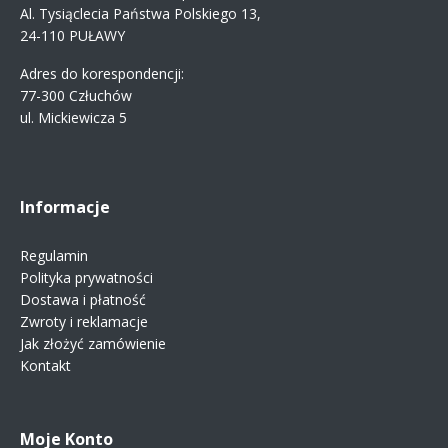
Al. Tysiąclecia Państwa Polskiego 13,
24-110 PUŁAWY
Adres do korespondencji:
77-300 Człuchów
ul. Mickiewicza 5
Informacje
Regulamin
Polityka prywatności
Dostawa i płatność
Zwroty i reklamacje
Jak złożyć zamówienie
Kontakt
Moje Konto